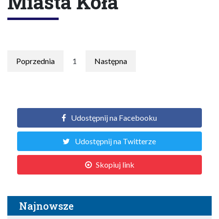
Miasta Koła
Poprzednia
1
Następna
Udostępnij na Facebooku
Udostępnij na Twitterze
Skopiuj link
Najnowsze