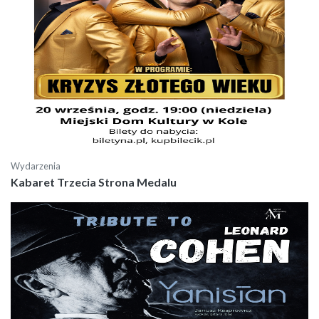
Wydarzenia
Kabaret Trzecia Strona Medalu