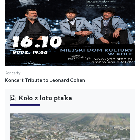
Koncerty
Koncert Tribute to Leonard Cohen
Koło z lotu ptaka