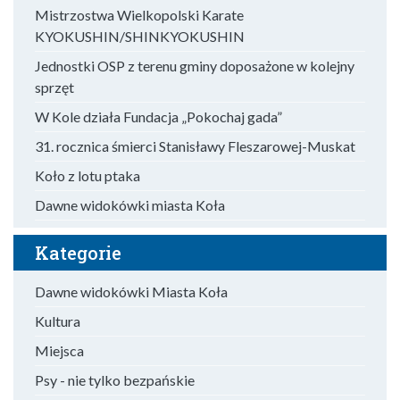
Mistrzostwa Wielkopolski Karate
KYOKUSHIN/SHINKYOKUSHIN
Jednostki OSP z terenu gminy doposażone w kolejny
sprzęt
W Kole działa Fundacja „Pokochaj gada”
31. rocznica śmierci Stanisławy Fleszarowej-Muskat
Koło z lotu ptaka
Dawne widokówki miasta Koła
Kategorie
Dawne widokówki Miasta Koła
Kultura
Miejsca
Psy - nie tylko bezpańskie