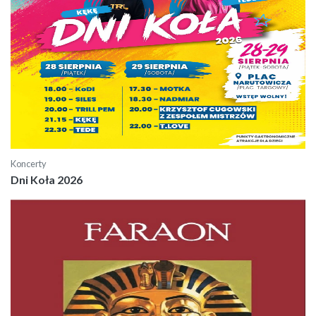
Koncerty
Dni Koła 2026