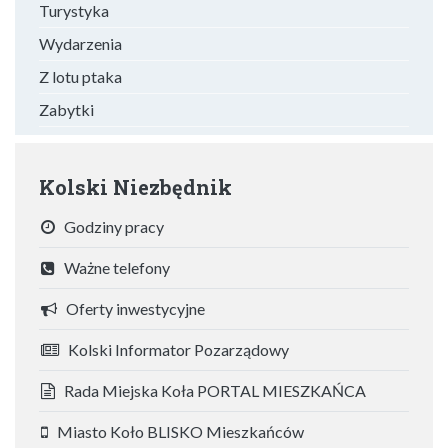
Turystyka
Wydarzenia
Z lotu ptaka
Zabytki
Kolski Niezbędnik
Godziny pracy
Ważne telefony
Oferty inwestycyjne
Kolski Informator Pozarządowy
Rada Miejska Koła PORTAL MIESZKAŃCA
Miasto Koło BLISKO Mieszkańców