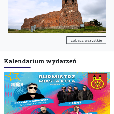
zobacz wszystkie
Kalendarium wydarzeń