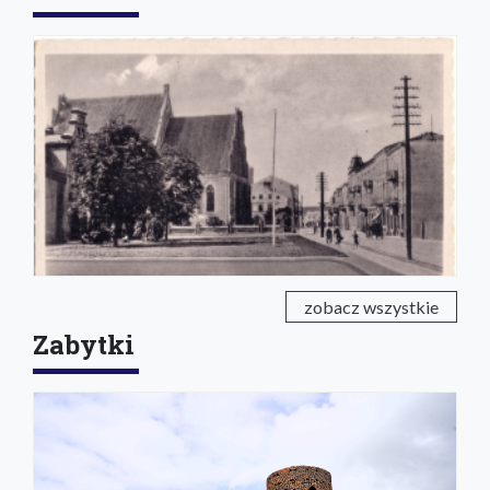
zobacz wszystkie
Zabytki