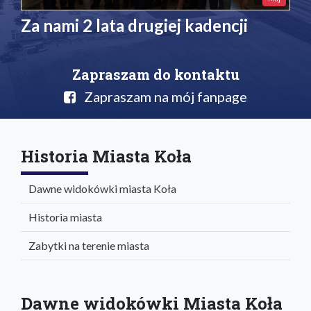
Za nami 2 lata drugiej kadencji
Zapraszam do kontaktu
Zapraszam na mój fanpage
Historia Miasta Koła
Dawne widokówki miasta Koła
Historia miasta
Zabytki na terenie miasta
Dawne widokówki Miasta Koła