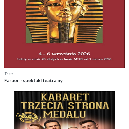
Teatr
Faraon - spektakl teatralny