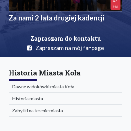
07
Maj
Za nami 2 lata drugiej kadencji
Zapraszam do kontaktu
Zapraszam na mój fanpage
Historia Miasta Koła
Dawne widokówki miasta Koła
Historia miasta
Zabytki na terenie miasta