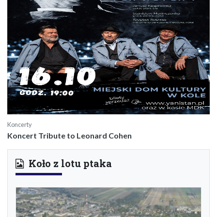
Koncerty
Koncert Tribute to Leonard Cohen
Koło z lotu ptaka