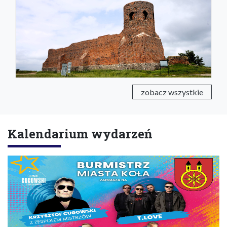
zobacz wszystkie
Kalendarium wydarzeń