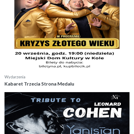
Wydarzenia
Kabaret Trzecia Strona Medalu