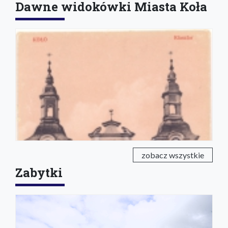
Dawne widokówki Miasta Koła
zobacz wszystkie
Zabytki