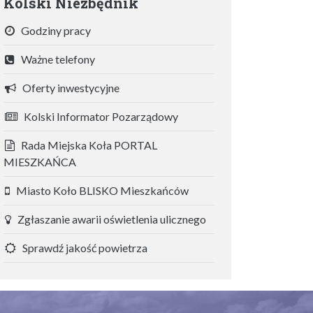
Kolski Niezbędnik
Godziny pracy
Ważne telefony
Oferty inwestycyjne
Kolski Informator Pozarządowy
Rada Miejska Koła PORTAL
MIESZKAŃCA
Miasto Koło BLISKO Mieszkańców
Zgłaszanie awarii oświetlenia ulicznego
Sprawdź jakość powietrza