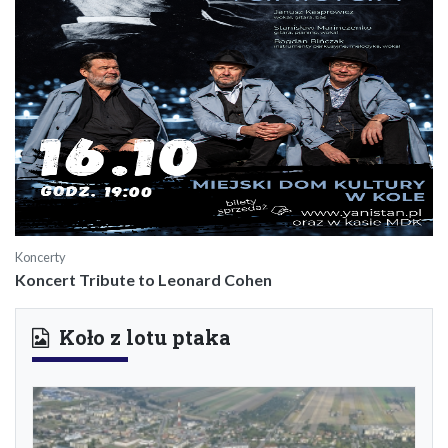
Koncerty
Koncert Tribute to Leonard Cohen
Koło z lotu ptaka