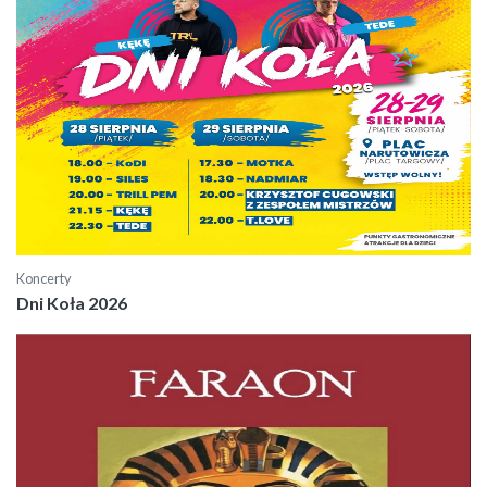
Koncerty
Dni Koła 2026