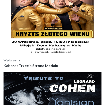
Wydarzenia
Kabaret Trzecia Strona Medalu