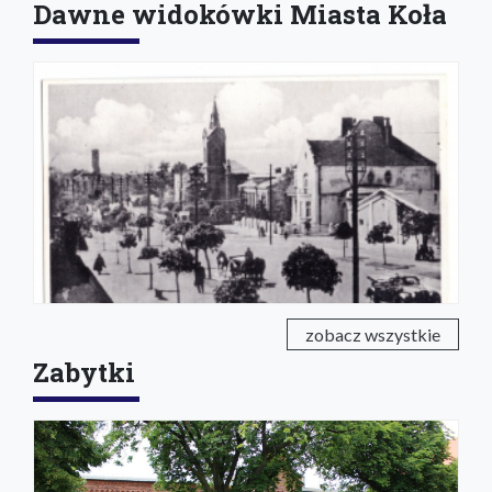
Dawne widokówki Miasta Koła
zobacz wszystkie
Zabytki