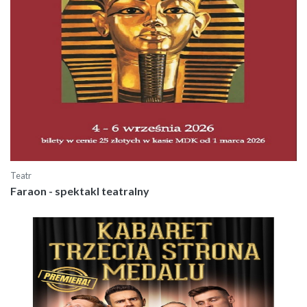
Teatr
Faraon - spektakl teatralny