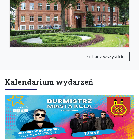
zobacz wszystkie
Kalendarium wydarzeń