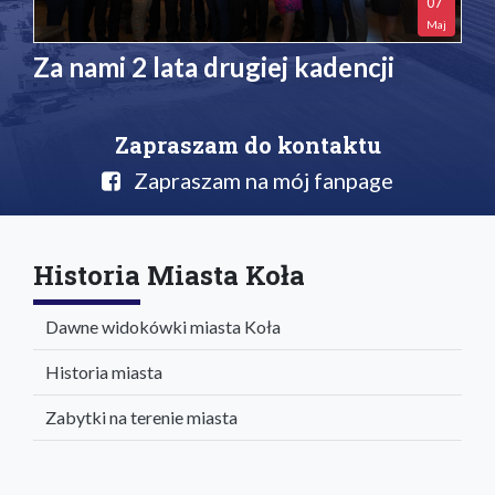
07
Maj
Za nami 2 lata drugiej kadencji
Zapraszam do kontaktu
Zapraszam na mój fanpage
Historia Miasta Koła
Dawne widokówki miasta Koła
Historia miasta
Zabytki na terenie miasta