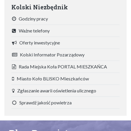
Kolski Niezbędnik
Godziny pracy
Ważne telefony
Oferty inwestycyjne
Kolski Informator Pozarządowy
Rada Miejska Koła PORTAL MIESZKAŃCA
Miasto Koło BLISKO Mieszkańców
Zgłaszanie awarii oświetlenia ulicznego
Sprawdź jakość powietrza