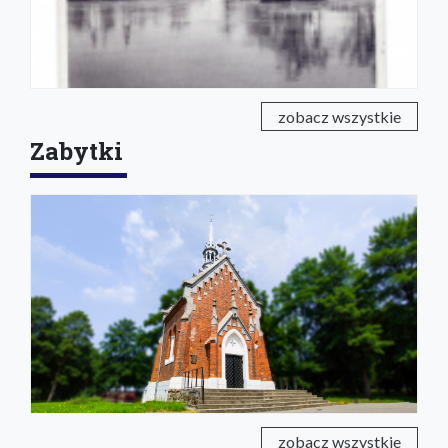
zobacz wszystkie
Zabytki
zobacz wszystkie