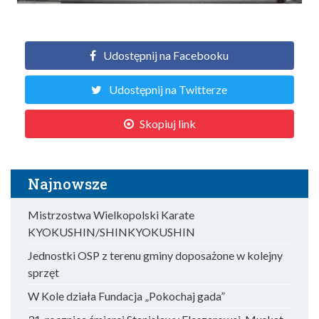
Udostępnij na Facebooku
Udostępnij na Twitterze
Skopiuj link
Najnowsze
Mistrzostwa Wielkopolski Karate
KYOKUSHIN/SHINKYOKUSHIN
Jednostki OSP z terenu gminy doposażone w kolejny
sprzęt
W Kole działa Fundacja „Pokochaj gada”