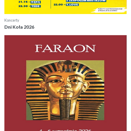
Koncerty
Dni Koła 2026