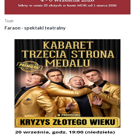
Teatr
Faraon - spektakl teatralny