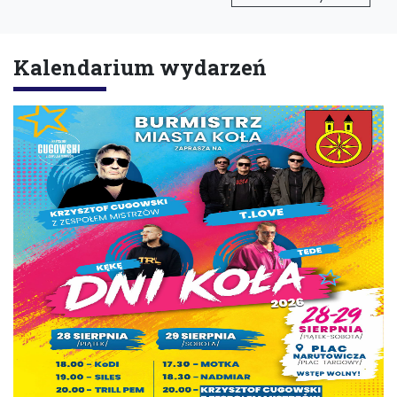
Kalendarium wydarzeń