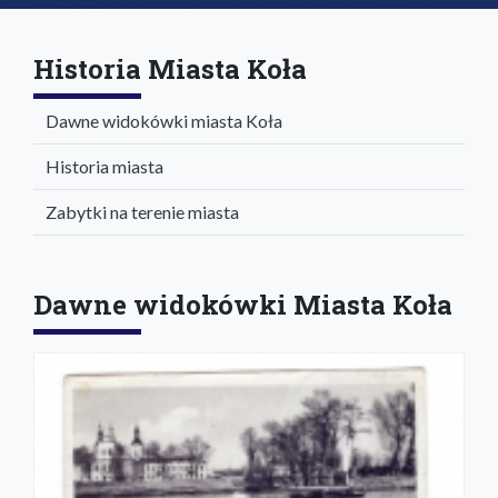
Historia Miasta Koła
Dawne widokówki miasta Koła
Historia miasta
Zabytki na terenie miasta
Dawne widokówki Miasta Koła