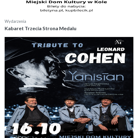
Wydarzenia
Kabaret Trzecia Strona Medalu